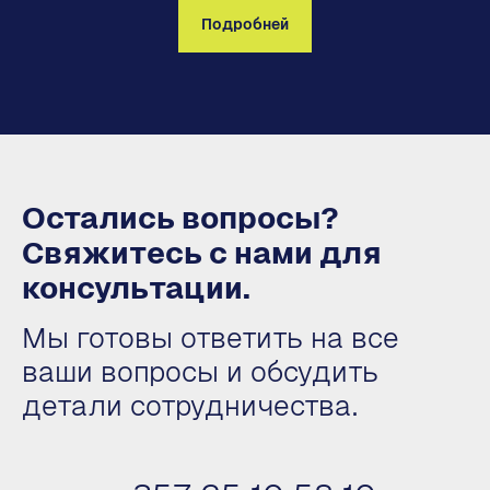
Подробней
Остались вопросы?
Свяжитесь с нами для
консультации.
Мы готовы ответить на все
ваши вопросы и обсудить
детали сотрудничества.