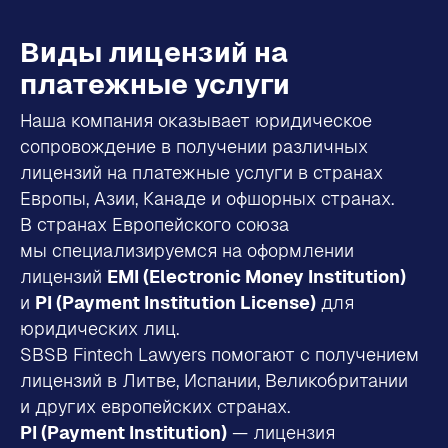
Виды лицензий на
платежные услуги
Наша компания оказывает юридическое
сопровождение в получении различных
лицензий на платежные услуги в странах
Европы, Азии, Канаде и офшорных странах.
В странах Европейского союза
мы специализируемся на оформлении
лицензий
EMI (Electronic Money Institution)
и
PI (Payment Institution License)
для
юридических лиц.
SBSB Fintech Lawyers помогают с получением
лицензий в Литве, Испании, Великобритании
и других европейских странах.
PI (Payment Institution)
— лицензия