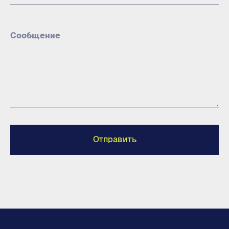
Сообщение
Отправить