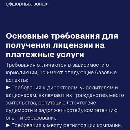
офшорных зонах.
Основные требования для
получения лицензии на
платежные услуги
Требования отличаются в зависимости от
юрисдикции, но имеют следующие базовые
аспекты:
▶ Требования к директорам, учредителям и
акционерам, включают их гражданство, место
жительства, репутацию (отсутствие
судимости и задолженностей), компетенцию,
опыт и образование.
▶ Требования к месту регистрации компании,