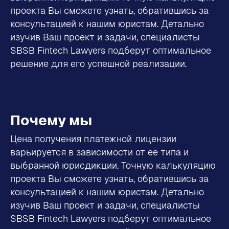
проекта Вы сможете узнать, обратившись за
консультацией к нашим юристам. Детально
изучив Ваш проект и задачи, специалисты
SBSB Fintech Lawyers подберут оптимальное
решение для его успешной реализации.
Почему мы
Цена получения платежной лицензии
варьируется в зависимости от ее типа и
выбранной юрисдикции. Точную калькуляцию
проекта Вы сможете узнать, обратившись за
консультацией к нашим юристам. Детально
изучив Ваш проект и задачи, специалисты
SBSB Fintech Lawyers подберут оптимальное