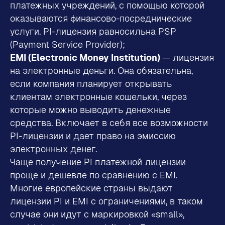
платежных учреждений, с помощью которой
оказываются финансово-посреднические
услуги. PI-лицензия равносильна PSP
(Payment Service Provider);
EMI (Electronic Money Institution)
— лицензия
на электронные деньги. Она обязательна,
если компания планирует открывать
клиентам электронные кошельки, через
которые можно выводить денежные
средства. Включает в себя все возможности
PI-лицензии и дает право на эмиссию
электронных денег.
Чаще получение PI платежной лицензии
проще и дешевле по сравнению с EMI.
Многие европейские страны выдают
лицензии PI и EMI с ограничениями, в таком
случае они идут с маркировкой «small»,