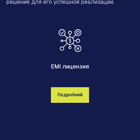
решение для его успешной реализации.
EMI лицензия
Подробней