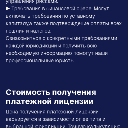
управления рисками.
▶ Требования в финансовой сфере. Могут
включать требования по уставному
капиталу,а также подтверждение оплаты всех
пошлин и налогов.
Ознакомиться с конкретными требованиями
каждой юрисдикции и получить всю
необходимую информацию помогут наши
профессиональные юристы.
Стоимость получения
платежной лицензии
Цена получения платежной лицензии
варьируется в зависимости от ее типа и
выбранной юрисдикции. Точную калькуляцию