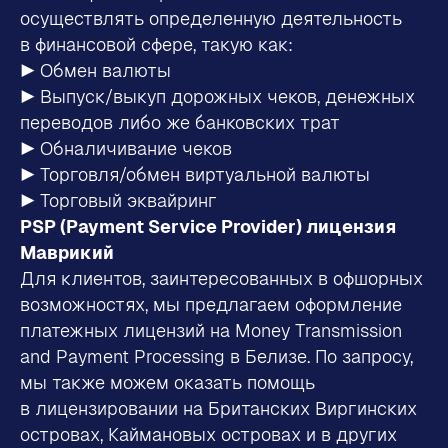
осуществлять определенную деятельность
в финансовой сфере, такую как:
▶ Обмен валюты
▶ Выпуск/выкуп дорожных чеков, денежных
переводов либо же банковских трат
▶ Обналичивание чеков
▶ Торговля/обмен виртуальной валюты
▶ Торговый эквайринг
PSP (Payment Service Provider) лицензия
Маврикий
Для клиентов, заинтересованных в офшорных
возможностях, мы предлагаем оформление
платежных лицензий на Money Transmission
and Payment Processing в Белизе. По запросу,
мы также можем оказать помощь
в лицензировании на Британских Виргинских
островах, Каймановых островах и в других