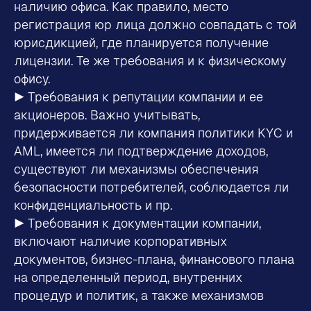
наличию офиса. Как правило, место
регистрация юр лица должно совпадать с той
юрисдикцией, где планируется получение
лицензии. Те же требования и к физическому
офису.
▶ Требования к репутации компании и ее
акционеров. Важно учитывать,
придерживается ли компания политики KYC и
AML, имеется ли подтверждение доходов,
существуют ли механизмы обеспечения
безопасности потребителей, соблюдается ли
конфиденциальность и пр.
▶ Требования к документации компании,
включают наличие корпоративных
документов, бизнес-плана, финансового плана
на определенный период, внутренних
процедур и политик, а также механизмов