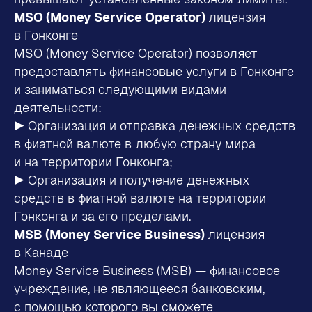
MSO (Money Service Operator)
лицензия
в Гонконге
MSO (Money Service Operator) позволяет
предоставлять финансовые услуги в Гонконге
и заниматься следующими видами
деятельности:
▶ Организация и отправка денежных средств
в фиатной валюте в любую страну мира
и на территории Гонконга;
▶ Организация и получение денежных
средств в фиатной валюте на территории
Гонконга и за его пределами.
MSB (Money Service Business)
лицензия
в Канаде
Money Service Business (MSB) — финансовое
учреждение, не являющееся банковским,
с помощью которого вы сможете