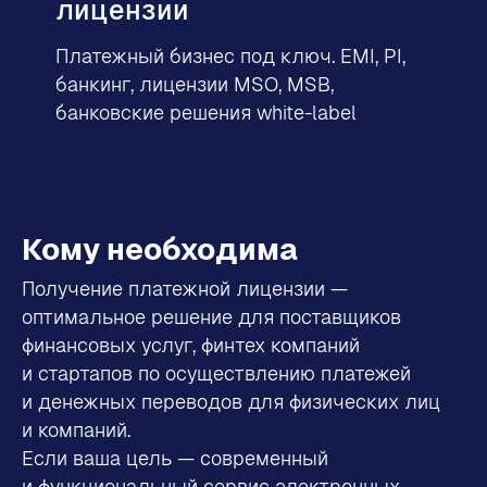
лицензии
Платежный бизнес под ключ. EMI, PI,
банкинг, лицензии MSO, MSB,
банковские решения white-label
Кому необходима
Получение платежной лицензии —
оптимальное решение для поставщиков
финансовых услуг, финтех компаний
и стартапов по осуществлению платежей
и денежных переводов для физических лиц
и компаний.
Если ваша цель — современный
и функциональный сервис электронных