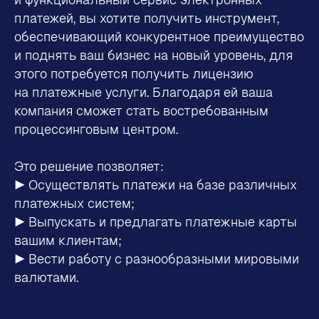
платежей, вы хотите получить инструмент,
обеспечивающий конкурентное преимущество
и поднять ваш бизнес на новый уровень, для
этого потребуется получить лицензию
на платежные услуги. Благодаря ей ваша
компания сможет стать востребованным
процессинговым центром.
Это решение позволяет:
▶ Осуществлять платежи на базе различных
платежных систем;
▶ Выпускать и предлагать платежные карты
вашим клиентам;
▶ Вести работу с разнообразными мировыми
валютами.