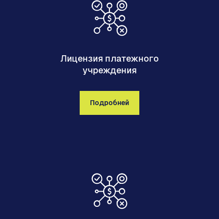
Лицензия платежного
учреждения
Подробней