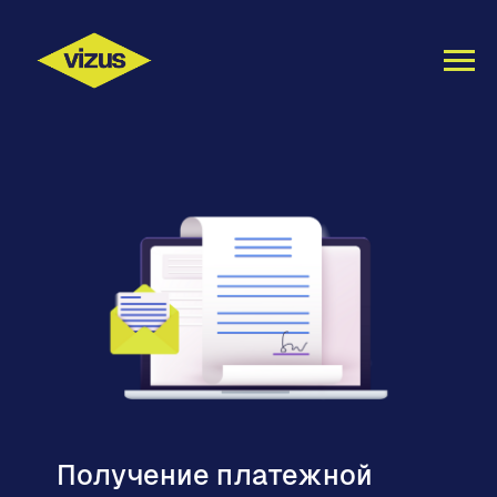
Получение платежной