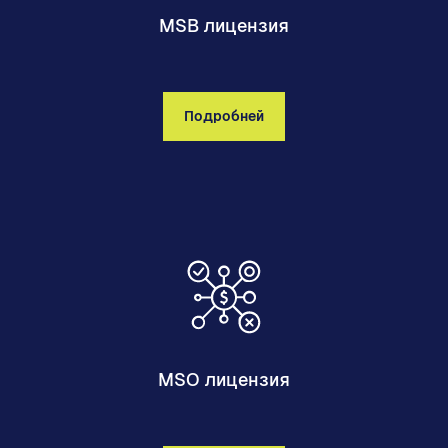
MSB лицензия
Подробней
MSO лицензия