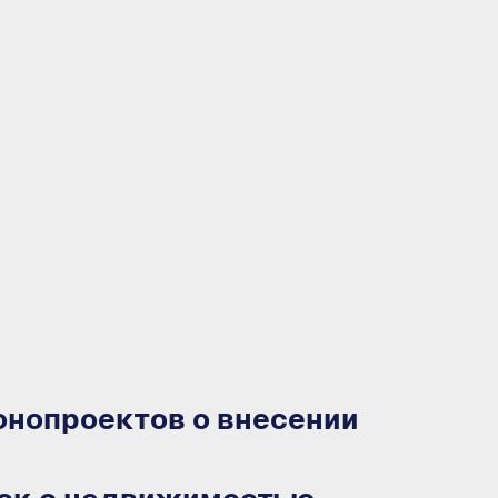
онопроектов о внесении