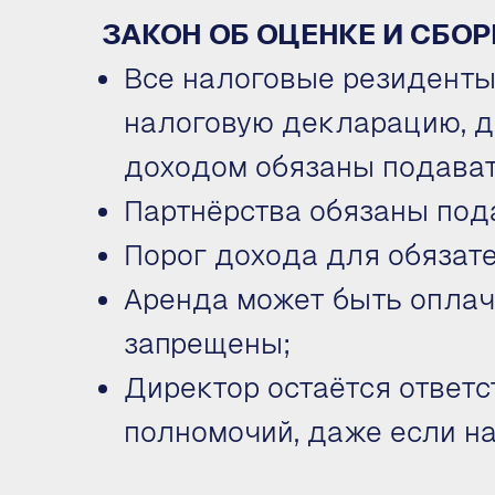
ЗАКОН ОБ ОЦЕНКЕ И СБО
Все налоговые резиденты 
налоговую декларацию, д
доходом обязаны подават
Партнёрства обязаны под
Порог дохода для обязате
Аренда может быть оплаче
запрещены;
Директор остаётся ответс
полномочий, даже если на