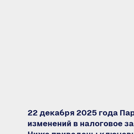
22 декабря 2025 года Па
изменений в налоговое з